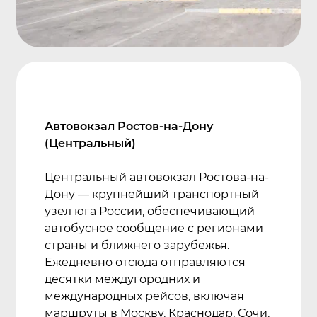
Автовокзал Ростов-на-Дону
(Центральный)
Центральный автовокзал Ростова-на-
Дону — крупнейший транспортный
узел юга России, обеспечивающий
автобусное сообщение с регионами
страны и ближнего зарубежья.
Ежедневно отсюда отправляются
десятки междугородних и
международных рейсов, включая
маршруты в Москву, Краснодар, Сочи,