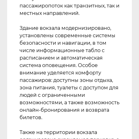
пассажиропоток как транзитных, так и
местных направлений.
Здание вокзала модернизировано,
установлены современные системы
безопасности и навигации, в том
числе информационные табло с
расписанием и автоматическая
система оповещения. Особое
внимание уделяется комфорту
пассажиров: доступны зоны отдыха,
зона питания, туалеты с доступом для
людей с ограниченными
возможностями, а также возможность
онлайн-бронирования и возврата
билетов.
Также на территории вокзала