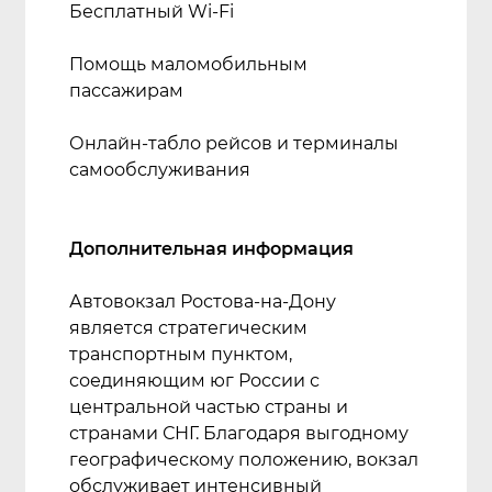
Бесплатный Wi-Fi
Помощь маломобильным
пассажирам
Онлайн-табло рейсов и терминалы
самообслуживания
Дополнительная информация
Автовокзал Ростова-на-Дону
является стратегическим
транспортным пунктом,
соединяющим юг России с
центральной частью страны и
странами СНГ. Благодаря выгодному
географическому положению, вокзал
обслуживает интенсивный