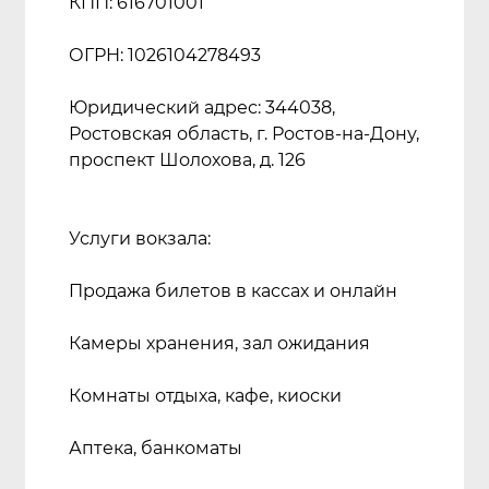
КПП: 616701001
ОГРН: 1026104278493
Юридический адрес: 344038,
Ростовская область, г. Ростов-на-Дону,
проспект Шолохова, д. 126
Услуги вокзала:
Продажа билетов в кассах и онлайн
Камеры хранения, зал ожидания
Комнаты отдыха, кафе, киоски
Аптека, банкоматы