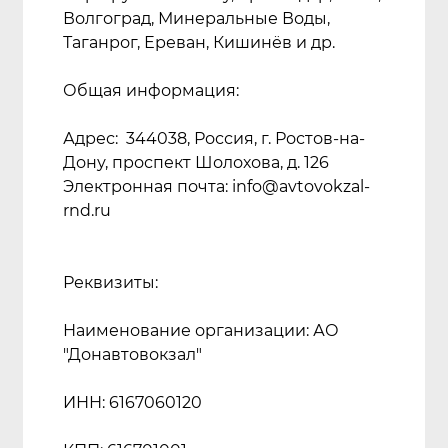
Волгоград, Минеральные Воды,
Таганрог, Ереван, Кишинёв и др.
Общая информация:
Адрес: 344038, Россия, г. Ростов-на-
Дону, проспект Шолохова, д. 126
Электронная почта: info@avtovokzal-
rnd.ru
Реквизиты:
Наименование организации: АО
"Донавтовокзал"
ИНН: 6167060120