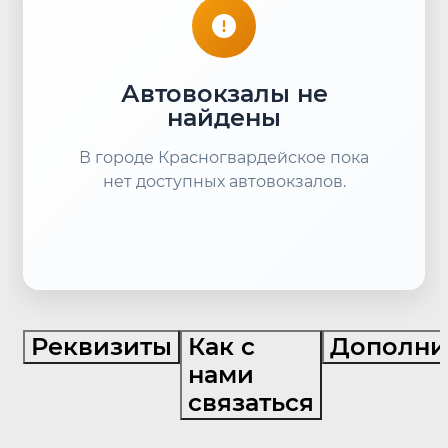
Автовокзалы не
найдены
В городе Красногвардейское пока
нет доступных автовокзалов.
Реквизиты
Как с
Дополни
нами
связаться